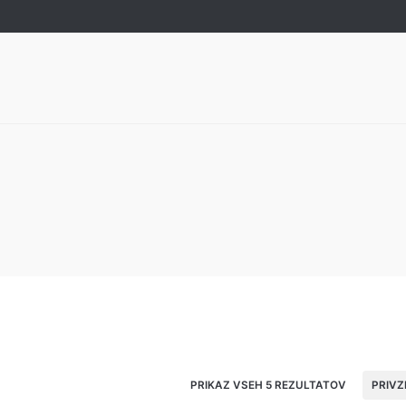
PRIKAZ VSEH 5 REZULTATOV
PRIV